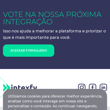
VOTE NA NOSSA
PRÓXIMA
INTEGRAÇÃO
Isso nos ajuda a melhorar a plataforma e
priorizar o
que é mais importante para você.
ACESSAR FORMULÁRIO
Utilizamos cookies para oferecer melhor experiência,
analisar como você interage em nosso site e
personalizar o conteúdo. Ao continuar navegando,