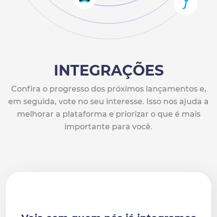
INTEGRAÇÕES
Confira o progresso dos próximos lançamentos e,
em seguida, vote no seu interesse. Isso nos ajuda a
melhorar a plataforma e priorizar o que é mais
importante para você.