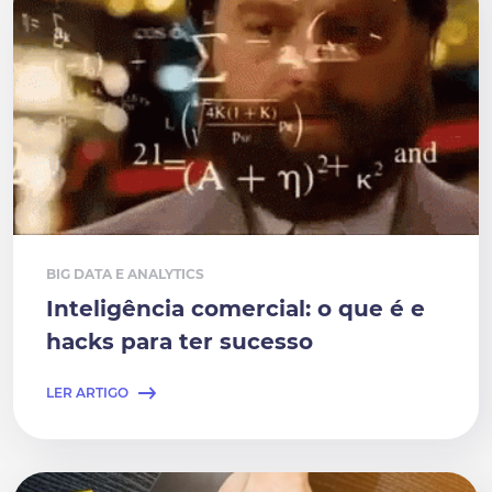
BIG DATA E ANALYTICS
Inteligência comercial: o que é e
hacks para ter sucesso
LER ARTIGO