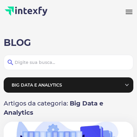
BLOG
Artigos da categoria:
Big Data e
Analytics