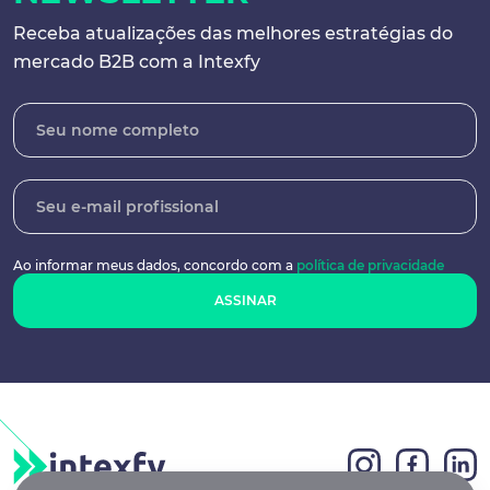
Receba atualizações das melhores
estratégias do
mercado B2B com a Intexfy
Ao informar meus dados, concordo
com a
política de privacidade
ASSINAR