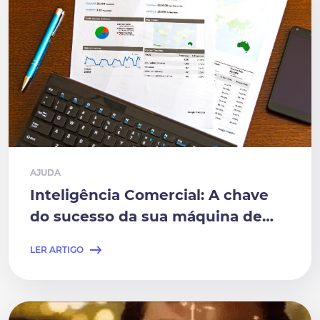
AJUDA
Inteligência Comercial: A chave
do sucesso da sua máquina de…
LER ARTIGO