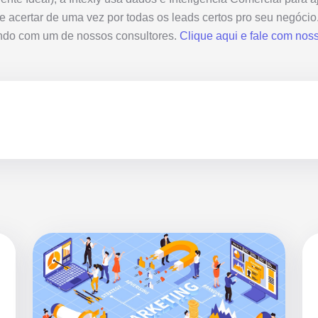
e acertar de uma vez por todas os leads certos pro seu negócio
lando com um de nossos consultores.
Clique aqui e fale com nos