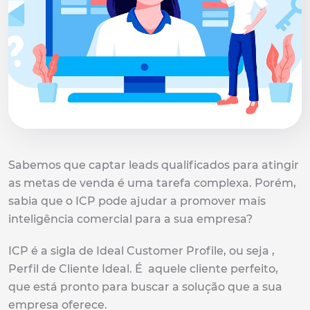
Sabemos que captar leads qualificados para atingir
as metas de venda é uma tarefa complexa. Porém,
sabia que o ICP pode ajudar a promover mais
inteligência comercial para a sua empresa?
ICP é a sigla de Ideal Customer Profile, ou seja ,
Perfil de Cliente Ideal. É aquele cliente perfeito,
que está pronto para buscar a solução que a sua
empresa oferece.