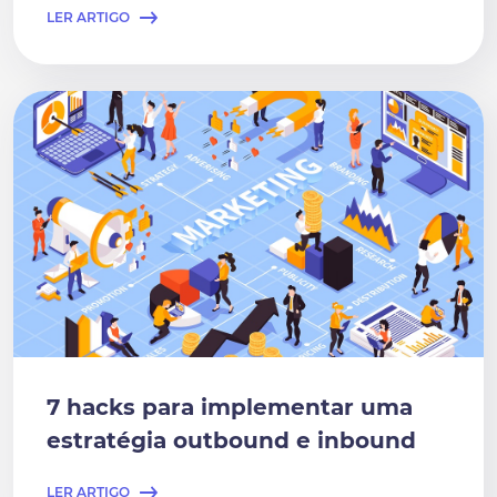
LER ARTIGO
7 hacks para implementar uma
estratégia outbound e inbound
LER ARTIGO