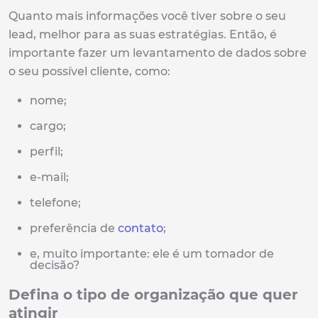
Quanto mais informações você tiver sobre o seu
lead, melhor para as suas estratégias. Então, é
importante fazer um levantamento de dados sobre
o seu possível cliente, como:
nome;
cargo;
perfil;
e-mail;
telefone;
preferência de
contato
;
e, muito importante: ele é um tomador de
decisão?
Defina o tipo de organização que quer
atingir