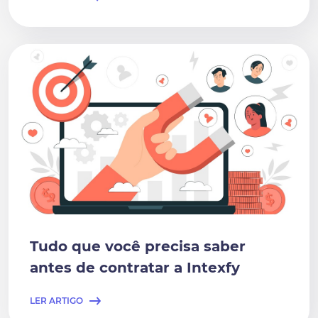
Tudo que você precisa saber
antes de contratar a Intexfy
LER ARTIGO