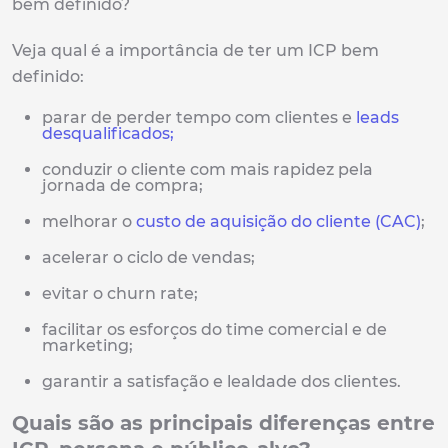
bem definido?
Veja qual é a importância de ter um ICP bem
definido:
parar de perder tempo com clientes e
leads
desqualificados;
conduzir o cliente com mais rapidez pela
jornada de compra;
melhorar o
custo de aquisição do cliente (CAC)
;
acelerar o ciclo de vendas;
evitar o churn rate;
facilitar os esforços do time comercial e de
marketing;
garantir a satisfação e lealdade dos clientes.
Quais são as principais diferenças entre