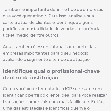
Também é importante definir o tipo de empresas
que você quer atingir. Para isso, analise a sua
cartela atual de clientes e identifique alguns
padrões como: facilidade de vendas, recorrência,
ticket médio, dentre outros.
Aqui, também é essencial analisar o porte das
empresas importantes para o seu negócio,
avaliando o segmento e tempo de atuação.
Identifique qual o profissional-chave
dentro da instituição
Como você pode ter notado, o ICP se resume em
identificar o perfil do cliente ideal para você realizar
transações comerciais com mais facilidade. Então,
uma das estratégias é identificar quem é o