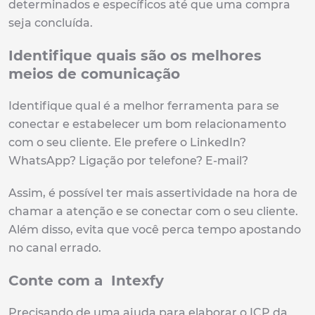
determinados e específicos até que uma compra
seja concluída.
Identifique quais são os melhores
meios de comunicação
Identifique qual é a melhor ferramenta para se
conectar e estabelecer um bom relacionamento
com o seu cliente. Ele prefere o LinkedIn?
WhatsApp? Ligação por telefone? E-mail?
Assim, é possível ter mais assertividade na hora de
chamar a atenção e se conectar com o seu cliente.
Além disso, evita que você perca tempo apostando
no canal errado.
Conte com a Intexfy
Precisando de uma ajuda para elaborar o ICP da