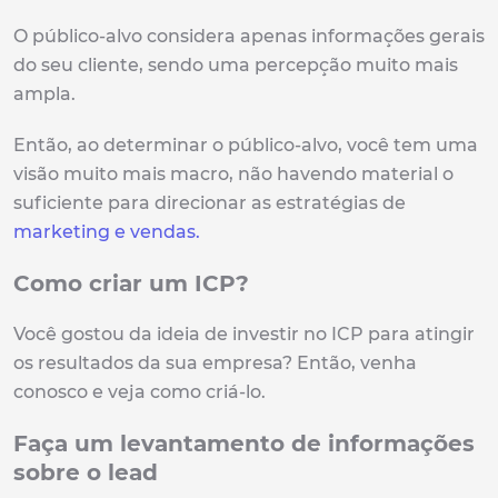
O público-alvo considera apenas informações gerais
do seu cliente, sendo uma percepção muito mais
ampla.
Então, ao determinar o público-alvo, você tem uma
visão muito mais macro, não havendo material o
suficiente para direcionar as estratégias de
marketing e vendas.
Como criar um ICP?
Você gostou da ideia de investir no ICP para atingir
os resultados da sua empresa? Então, venha
conosco e veja como criá-lo.
Faça um levantamento de informações
sobre o lead