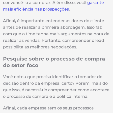
convencê-lo a comprar. Além disso, você
garante
mais eficiência nas prospecções
.
Afinal, é importante entender as dores do cliente
antes de realizar a primeira abordagem. Isso faz
com que o time tenha mais argumentos na hora de
realizar as vendas. Portanto, compreender o lead
possibilita as melhores negociações.
Pesquise sobre o processo de compra
do setor foco
Você notou que precisa identificar o tomador de
decisão dentro da empresa, certo? Porém, mais do
que isso, é necessário compreender como acontece
o processo de compra e a política interna.
Afinal, cada empresa tem os seus processos