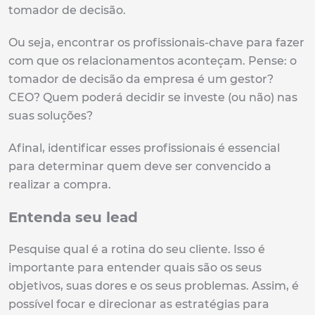
tomador de decisão.
Ou seja, encontrar os profissionais-chave para fazer
com que os relacionamentos aconteçam. Pense: o
tomador de decisão da empresa é um gestor?
CEO? Quem poderá decidir se investe (ou não) nas
suas soluções?
Afinal, identificar esses profissionais é essencial
para determinar quem deve ser convencido a
realizar a compra.
Entenda seu lead
Pesquise qual é a rotina do seu cliente. Isso é
importante para entender quais são os seus
objetivos, suas dores e os seus problemas. Assim, é
possível focar e direcionar as estratégias para