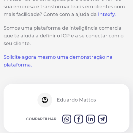
sua empresa e transformar leads em clientes com
mais facilidade? Conte com a ajuda da
Intexfy.
Somos uma plataforma de inteligência comercial
que te ajuda a definir o ICP e a se conectar com o
seu cliente.
Solicite agora mesmo uma demonstração na
plataforma.
Eduardo Mattos
COMPARTILHAR