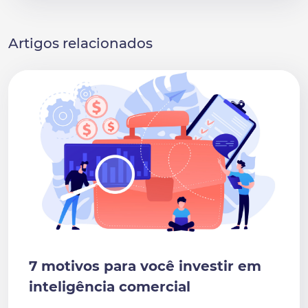
Artigos relacionados
7 motivos para você investir em
inteligência comercial