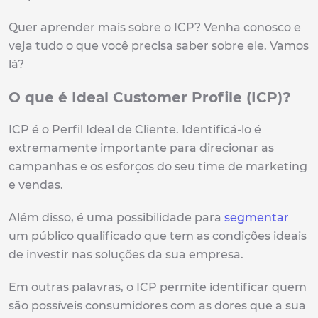
Quer aprender mais sobre o ICP? Venha conosco e
veja tudo o que você precisa saber sobre ele. Vamos
lá?
O que é Ideal Customer Profile (ICP)?
ICP é o Perfil Ideal de Cliente. Identificá-lo é
extremamente importante para direcionar as
campanhas e os esforços do seu time de marketing
e vendas.
Além disso, é uma possibilidade para
segmentar
um público qualificado que tem as condições ideais
de investir nas soluções da sua empresa.
Em outras palavras, o ICP permite identificar quem
são possíveis consumidores com as dores que a sua