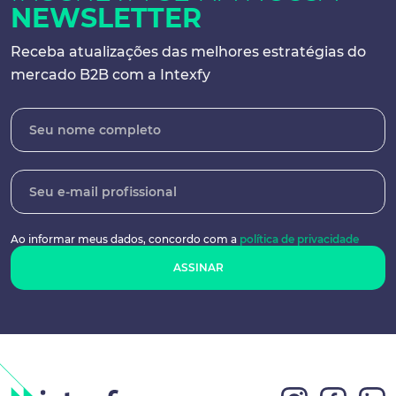
NEWSLETTER
Receba atualizações das melhores
estratégias do
mercado B2B com a Intexfy
Ao informar meus dados, concordo
com a
política de privacidade
ASSINAR