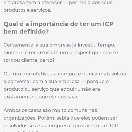
empresa tem a oferecer — por meio dos seus
produtos e serviços.
Qual é a importância de ter um ICP
bem definido?
Certamente, a sua empresa já investiu tempo,
dinheiro e recursos em um prospect que não se
tornou cliente, certo?
Ou, um que efetivou a compra e nunca mais voltou
a conversar com a sua empresa — porque o
produto ou serviço que adquiriu não era
exatamente o que ele buscava.
Ambos os casos são muito comuns nas
organizações. Porém, sabia que eles podem ser
resolvidos se a sua empresa apostar em um ICP