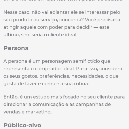
Nesse caso, não vai adiantar ele se interessar pelo
seu produto ou serviço, concorda? Você precisaria
atingir aquele com poder para decidir — este
último, sim, seria o cliente ideal.
Persona
A persona é um personagem semifictício que
representa o comprador ideal. Para isso, considera
os seus gostos, preferências, necessidades, o que
gosta de fazer e como é a sua rotina.
Então, é um estudo mais focado no seu cliente para
direcionar a comunicação e as campanhas de
vendas e marketing.
Público-alvo