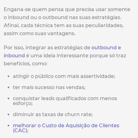
Engana-se quem pensa que precisa usar somente
o inbound ou o outbound nas suas estratégias.
Afinal, cada técnica tem as suas peculiaridades,
assim como suas vantagens.
Por isso, integrar as estratégias de
outbound e
inbound
é uma ideia interessante porque só traz
benefícios, como:
atingir o público com mais assertividade;
ter mais sucesso nas vendas;
conquistar leads qualificados com menos
esforço;
diminuir as taxas de churn rate;
melhorar o Custo de Aquisição de Clientes
(CAC)
;