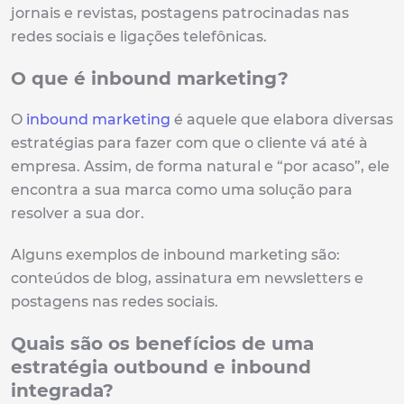
jornais e revistas, postagens patrocinadas nas
redes sociais e ligações telefônicas.
O que é inbound marketing?
O
inbound marketing
é aquele que elabora diversas
estratégias para fazer com que o cliente vá até à
empresa. Assim, de forma natural e “por acaso”, ele
encontra a sua marca como uma solução para
resolver a sua dor.
Alguns exemplos de inbound marketing são:
conteúdos de blog, assinatura em newsletters e
postagens nas redes sociais.
Quais são os benefícios de uma
estratégia outbound e inbound
integrada?