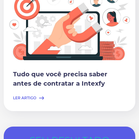
Tudo que você precisa saber
antes de contratar a Intexfy
LER ARTIGO