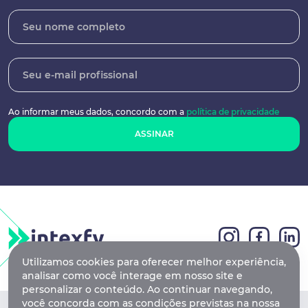
Ao informar meus dados, concordo
com a
política de privacidade
ASSINAR
Utilizamos cookies para oferecer melhor experiência,
analisar como você interage em nosso site e
personalizar o conteúdo. Ao continuar navegando,
você concorda com as condições previstas na nossa
Feita com
na Ilha do Silício / SC Square - Campeche A -