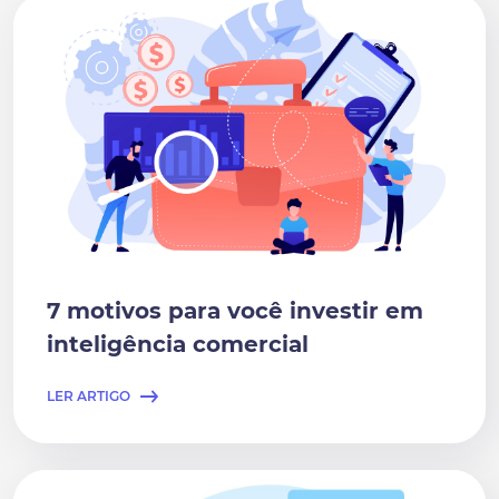
7 motivos para você investir em
inteligência comercial
LER ARTIGO