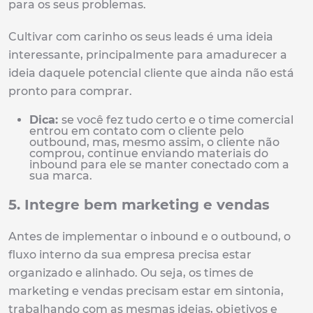
para os seus problemas.
Cultivar com carinho os seus leads é uma ideia
interessante, principalmente para amadurecer a
ideia daquele potencial cliente que ainda não está
pronto para comprar.
Dica:
se você fez tudo certo e o time comercial
entrou em contato com o cliente pelo
outbound, mas, mesmo assim, o cliente não
comprou, continue enviando materiais do
inbound para ele se manter conectado com a
sua marca.
5. Integre bem marketing e vendas
Antes de implementar o inbound e o outbound, o
fluxo interno da sua empresa precisa estar
organizado e alinhado. Ou seja, os times de
marketing e vendas precisam estar em sintonia,
trabalhando com as mesmas ideias, objetivos e