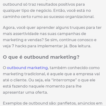
outbound só traz resultados positivos para
qualquer tipo de negócio. Então, você está no
caminho certo rumo ao sucesso organizacional.
Agora, você quer aprender alguns truques para ter
mais assertividade nas suas campanhas de
marketing e vendas? Se sim, continue conosco e
veja 7 hacks para implementar já. Boa leitura.
O que é outbound marketing?
O
outbound marketing
, também conhecido como
marketing tradicional, é aquele que a empresa vai
até o cliente. Ou seja, ela “interrompe” o que ele
está fazendo naquele momento para lhe
apresentar uma oferta.
Exemplos de outbound são: panfletos, anúncios em