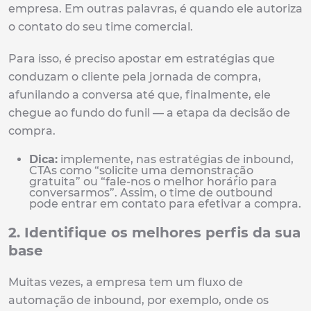
empresa. Em outras palavras, é quando ele autoriza
o contato do seu time comercial.
Para isso, é preciso apostar em estratégias que
conduzam o cliente pela jornada de compra,
afunilando a conversa até que, finalmente, ele
chegue ao fundo do funil — a etapa da decisão de
compra.
Dica:
implemente, nas estratégias de inbound,
CTAs como “solicite uma demonstração
gratuita” ou “fale-nos o melhor horário para
conversarmos”. Assim, o time de outbound
pode entrar em contato para efetivar a compra.
2. Identifique os melhores perfis da sua
base
Muitas vezes, a empresa tem um fluxo de
automação de inbound, por exemplo, onde os