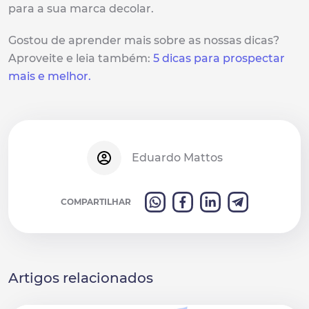
para a sua marca decolar.
Gostou de aprender mais sobre as nossas dicas?
Aproveite e leia também:
5 dicas para prospectar
mais e melhor.
Eduardo Mattos
COMPARTILHAR
Artigos relacionados