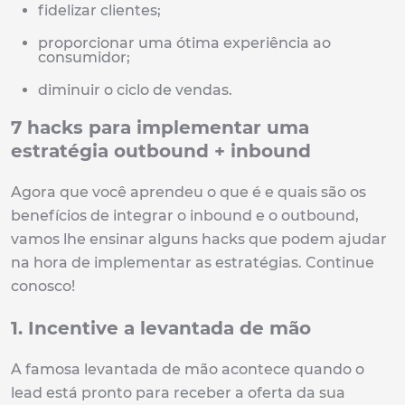
fidelizar clientes;
proporcionar uma ótima experiência ao
consumidor;
diminuir o ciclo de vendas.
7 hacks para implementar uma
estratégia outbound + inbound
Agora que você aprendeu o que é e quais são os
benefícios de integrar o inbound e o outbound,
vamos lhe ensinar alguns hacks que podem ajudar
na hora de implementar as estratégias. Continue
conosco!
1. Incentive a levantada de mão
A famosa levantada de mão acontece quando o
lead está pronto para receber a oferta da sua