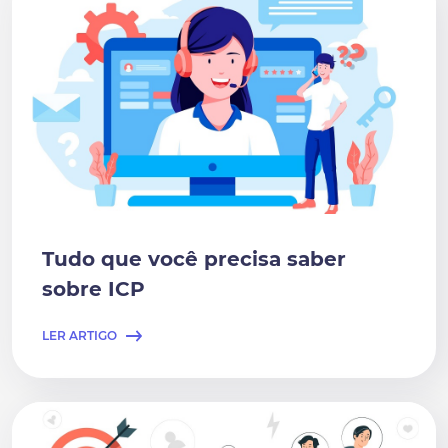
Tudo que você precisa saber
sobre ICP
LER ARTIGO