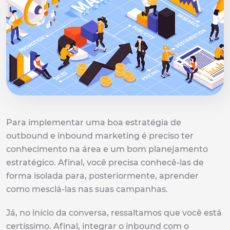
Para implementar uma boa estratégia de
outbound e inbound marketing é preciso ter
conhecimento na área e um bom planejamento
estratégico. Afinal, você precisa conhecê-las de
forma isolada para, posteriormente, aprender
como mesclá-las nas suas campanhas.
Já, no início da conversa, ressaltamos que você está
certíssimo. Afinal, integrar o inbound com o