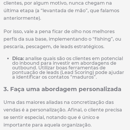
clientes, por algum motivo, nunca chegam na
última etapa (a “levantada de mão”, que falamos
anteriormente).
Por isso, vale a pena ficar de olho nos melhores
perfis da sua base, implementando o “fishing”, ou
pescaria, pescagem, de leads estratégicos.
Dica:
analise quais são os clientes em potencial
do inbound para investir em abordagens de
outbound. Utilizar boas ferramentas de
pontuação de leads (Lead Scoring) pode ajudar
a identificar os contatos “maduros”.
3. Faça uma abordagem personalizada
Uma das maiores aliadas na concretização das
vendas é a personalização. Afinal, o cliente precisa
se sentir especial, notando que é único e
importante para aquela organização.