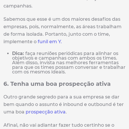
campanhas.
Sabemos que esse é um dos maiores desafios das
empresas, pois, normalmente, as áreas trabalham
de forma isolada. Portanto, junto com o time,
implemente o
funil em Y.
Dica:
faça reuniões periódicas para alinhar os
objetivos e campanhas com ambos os times.
Além disso, invista nas melhores ferramentas
para que os times possam conversar e trabalhar
com os mesmos ideais.
6. Tenha uma boa prospecção ativa
Outro grande segredo para a sua empresa se dar
bem quando o assunto é inbound e outbound é ter
uma boa
prospecção ativa
.
Afinal, não vai adiantar fazer tudo certinho se o