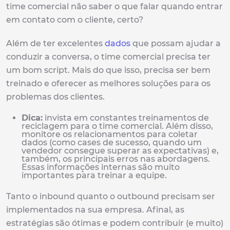
time comercial não saber o que falar quando entrar
em contato com o cliente, certo?
Além de ter excelentes
dados
que possam ajudar a
conduzir a conversa, o time comercial precisa ter
um bom script. Mais do que isso, precisa ser bem
treinado e oferecer as melhores soluções para os
problemas dos clientes.
Dica:
invista em constantes treinamentos de
reciclagem para o time comercial. Além disso,
monitore os relacionamentos para coletar
dados (como cases de sucesso, quando um
vendedor consegue superar as expectativas) e,
também, os principais erros nas abordagens.
Essas informações internas são muito
importantes para treinar a equipe.
Tanto o inbound quanto o outbound precisam ser
implementados na sua empresa. Afinal, as
estratégias são ótimas e podem contribuir (e muito)