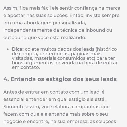
Assim, fica mais fácil ele sentir confiança na marca
e apostar nas suas soluções. Então, invista sempre
em uma abordagem personalizada,
independentemente da técnica de inbound ou
outbound que você está realizando.
Dica:
colete muitos dados dos leads (histórico
de compra, preferências, páginas mais
visitadas, materiais consumidos etc) para ter
bons argumentos de venda na hora de entrar
em contato.
4. Entenda os estágios dos seus leads
Antes de entrar em contato com um lead, é
essencial entender em qual estágio ele está.
Somente assim, você elabora campanhas que
fazem com que ele entenda mais sobre o seu
negócio e encontre, na sua empresa, as soluções