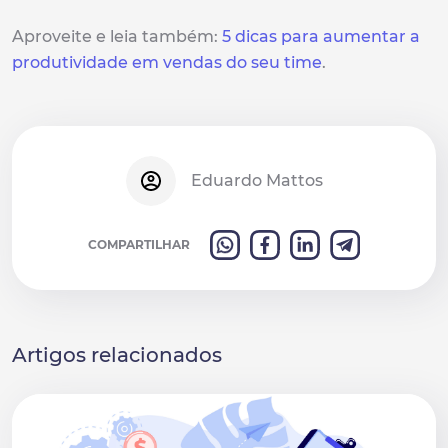
Aproveite e leia também:
5 dicas para aumentar a
produtividade em vendas do seu time
.
Eduardo Mattos
COMPARTILHAR
Artigos relacionados