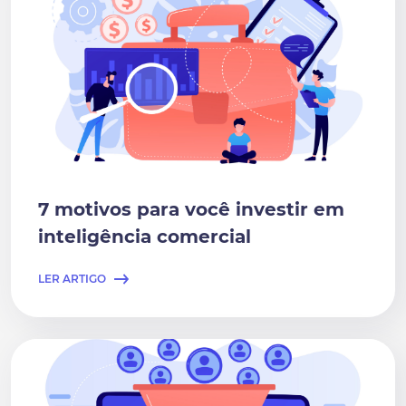
7 motivos para você investir em
inteligência comercial
LER ARTIGO