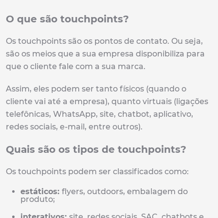
O que são touchpoints?
Os touchpoints são os pontos de contato. Ou seja,
são os meios que a sua empresa disponibiliza para
que o cliente fale com a sua marca.
Assim, eles podem ser tanto físicos (quando o
cliente vai até a empresa), quanto virtuais (ligações
telefônicas, WhatsApp, site, chatbot, aplicativo,
redes sociais, e-mail, entre outros).
Quais são os tipos de touchpoints?
Os touchpoints podem ser classificados como:
estáticos:
flyers, outdoors, embalagem do
produto;
interativos:
site, redes sociais, SAC, chatbots e