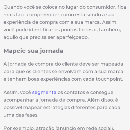
Quando você se coloca no lugar do consumidor, fica
mais fácil compreender como está sendo a sua
experiência de compra com a sua marca. Assim,
você pode identificar os pontos fortes e, também,
aquilo que precisa ser aperfeiçoado.
Mapeie sua jornada
A jornada de compra do cliente deve ser mapeada
para que os clientes se envolvam com a sua marca
e tenham boas experiências com cada touchpoint.
Assim, você
segmenta
os contatos e consegue
acompanhar a jornada de compra. Além disso, é
possível mapear estratégias diferentes para cada
uma das fases.
Por exemplo: atração (anúncio em rede social),