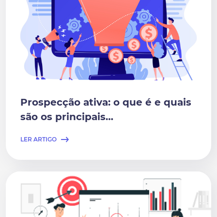
Prospecção ativa: o que é e quais
são os principais…
LER ARTIGO