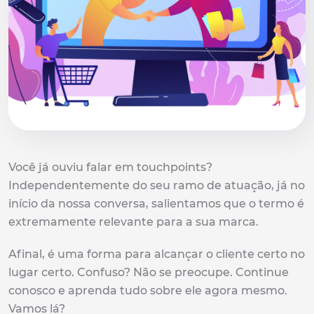
Você já ouviu falar em touchpoints?
Independentemente do seu ramo de atuação, já no
início da nossa conversa, salientamos que o termo é
extremamente relevante para a sua marca.
Afinal, é uma forma para alcançar o cliente certo no
lugar certo. Confuso? Não se preocupe. Continue
conosco e aprenda tudo sobre ele agora mesmo.
Vamos lá?