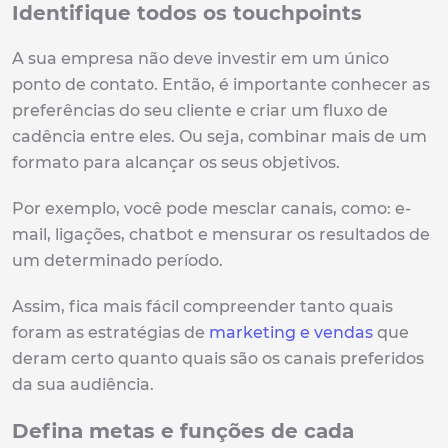
Identifique todos os touchpoints
A sua empresa não deve investir em um único
ponto de contato. Então, é importante conhecer as
preferências do seu cliente e criar um fluxo de
cadência entre eles. Ou seja, combinar mais de um
formato para alcançar os seus objetivos.
Por exemplo, você pode mesclar canais, como: e-
mail, ligações, chatbot e mensurar os resultados de
um determinado período.
Assim, fica mais fácil compreender tanto quais
foram as estratégias de
marketing e vendas
que
deram certo quanto quais são os canais preferidos
da sua audiência.
Defina metas e funções de cada