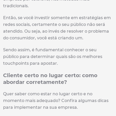
tradicionais.
Então, se você investir somente em estratégias em
redes sociais, certamente o seu público não será
atendido. Ou seja, ao invés de resolver o problema
do consumidor, você está criando um.
Sendo assim, é fundamental conhecer o seu
público para determinar quais são os melhores
touchpoints para apostar.
Cliente certo no lugar certo: como
abordar corretamente?
Quer saber como estar no lugar certo e no
momento mais adequado? Confira algumas dicas
para implementar na sua empresa.