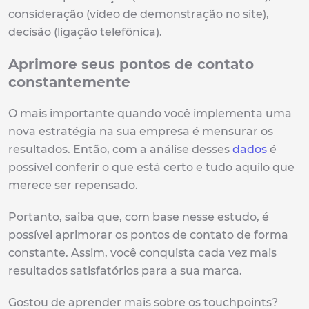
consideração (vídeo de demonstração no site),
decisão (ligação telefônica).
Aprimore seus pontos de contato
constantemente
O mais importante quando você implementa uma
nova estratégia na sua empresa é mensurar os
resultados. Então, com a análise desses
dados
é
possível conferir o que está certo e tudo aquilo que
merece ser repensado.
Portanto, saiba que, com base nesse estudo, é
possível aprimorar os pontos de contato de forma
constante. Assim, você conquista cada vez mais
resultados satisfatórios para a sua marca.
Gostou de aprender mais sobre os touchpoints?