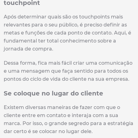
touchpoint
Após determinar quais são os touchpoints mais
relevantes para o seu público, é preciso definir as
metas e funções de cada ponto de contato. Aqui, é
fundamental ter total conhecimento sobre a
jornada de compra.
Dessa forma, fica mais fácil criar uma comunicação
e uma mensagem que faça sentido para todos os
pontos do ciclo de vida do cliente na sua empresa.
Se coloque no lugar do cliente
Existem diversas maneiras de fazer com que o
cliente entre em contato e interaja com a sua
marca. Por isso, o grande segredo para a estratégia
dar certo é se colocar no lugar dele.