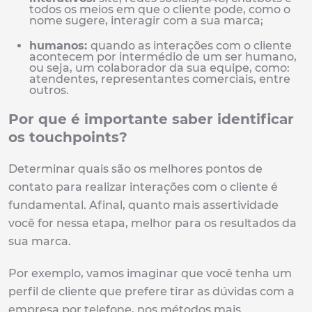
todos os meios em que o cliente pode, como o
nome sugere, interagir com a sua marca;
humanos:
quando as interações com o cliente
acontecem por intermédio de um ser humano,
ou seja, um colaborador da sua equipe, como:
atendentes, representantes comerciais, entre
outros.
Por que é importante saber identificar
os touchpoints?
Determinar quais são os melhores pontos de
contato para realizar interações com o cliente é
fundamental. Afinal, quanto mais assertividade
você for nessa etapa, melhor para os resultados da
sua marca.
Por exemplo, vamos imaginar que você tenha um
perfil de cliente que prefere tirar as dúvidas com a
empresa por telefone, nos métodos mais