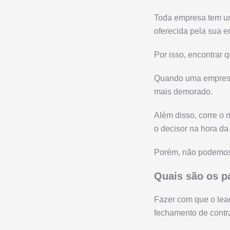
Toda empresa tem um 
oferecida pela sua 
Por isso, encontrar 
Quando uma empres
mais demorado.
Além disso, corre o 
o decisor na hora da
Porém, não podemos 
Quais são os p
Fazer com que o lead
fechamento de contr