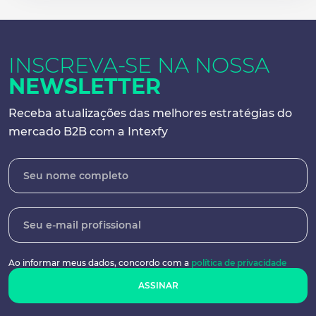
INSCREVA-SE NA
NOSSA
NEWSLETTER
Receba atualizações das melhores
estratégias do
mercado B2B com a Intexfy
Ao informar meus dados, concordo
com a
política de privacidade
ASSINAR