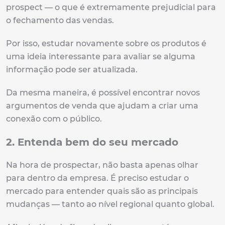
prospect — o que é extremamente prejudicial para
o fechamento das vendas.
Por isso, estudar novamente sobre os produtos é
uma ideia interessante para avaliar se alguma
informação pode ser atualizada.
Da mesma maneira, é possível encontrar novos
argumentos de venda que ajudam a criar uma
conexão com o público.
2. Entenda bem do seu mercado
Na hora de prospectar, não basta apenas olhar
para dentro da empresa. É preciso estudar o
mercado para entender quais são as principais
mudanças — tanto ao nível regional quanto global.