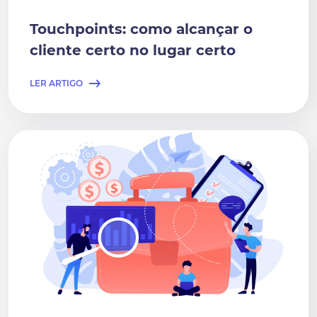
Touchpoints: como alcançar o
cliente certo no lugar certo
LER ARTIGO