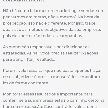
Não há como falarmos em marketing e vendas sem
pensarmos em metas, não é mesmo? Na hora da
prospecção, isso não é diferente. Por isso, trace
quais são as metas e os objetivos da sua empresa,
pois eles nortearão todas as campanhas.
As metas são responsáveis por direcionar as
estratégias. Afinal, você precisa realizar [x] ações
para atingir [tal] resultado.
Porém, vale ressaltar que não basta apenas traçar
esses objetivos: é preciso mensurá-los e monitorá-
los de forma constante.
Monitorar esses resultados é importante para
conferir se a sua empresa está no caminho certo na
hora da prospecção. Caso contrário, vale a pena