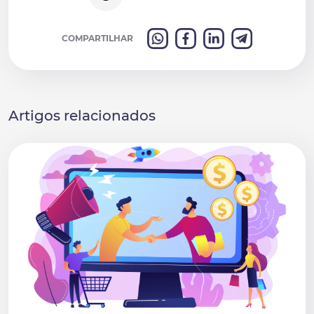
COMPARTILHAR
Artigos relacionados