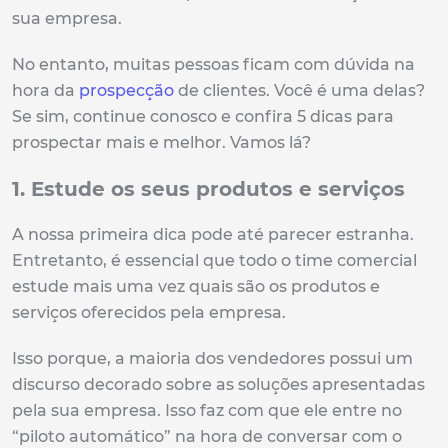
sua empresa.
No entanto, muitas pessoas ficam com dúvida na
hora da
prospecção
de clientes. Você é uma delas?
Se sim, continue conosco e confira 5 dicas para
prospectar mais e melhor. Vamos lá?
1. Estude os seus produtos e serviços
A nossa primeira dica pode até parecer estranha.
Entretanto, é essencial que todo o time comercial
estude mais uma vez quais são os produtos e
serviços oferecidos pela empresa.
Isso porque, a maioria dos vendedores possui um
discurso decorado sobre as soluções apresentadas
pela sua empresa. Isso faz com que ele entre no
“piloto automático” na hora de conversar com o