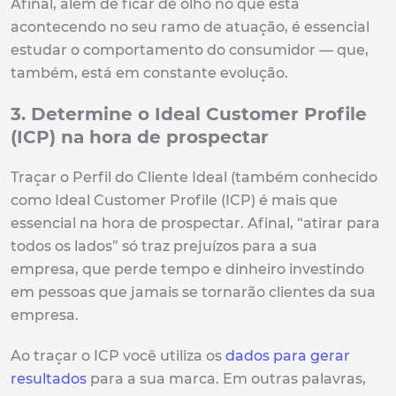
Afinal, além de ficar de olho no que está
acontecendo no seu ramo de atuação, é essencial
estudar o comportamento do consumidor — que,
também, está em constante evolução.
3. Determine o Ideal Customer Profile
(ICP) na hora de prospectar
Traçar o Perfil do Cliente Ideal (também conhecido
como Ideal Customer Profile (ICP) é mais que
essencial na hora de prospectar. Afinal, “atirar para
todos os lados” só traz prejuízos para a sua
empresa, que perde tempo e dinheiro investindo
em pessoas que jamais se tornarão clientes da sua
empresa.
Ao traçar o ICP você utiliza os
dados para gerar
resultados
para a sua marca. Em outras palavras,