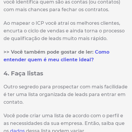
você identifica quem são as contas (ou contatos)
com mais chances para fechar os contratos.
Ao mapear o ICP você atrai os melhores clientes,
encurta o ciclo de vendas e ainda torna o processo
de qualificação de leads muito mais rápido.
>> Você também pode gostar de ler:
Como
entender quem é meu cliente ideal?
4. Faça listas
Outro segredo para prospectar com mais facilidade
é ter uma lista organizada de leads para entrar em
contato.
Você pode criar uma lista de acordo com o perfil e
as necessidades da sua empresa. Então, saiba que
os
dados
dessa lista podem variar.