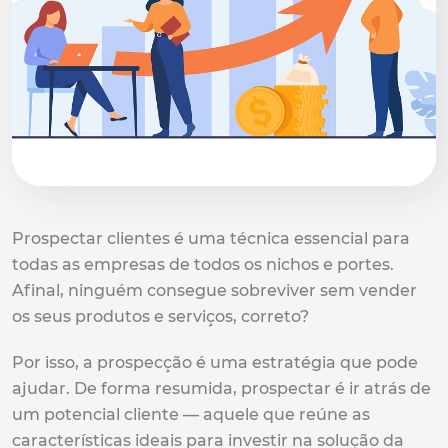
Prospectar clientes é uma técnica essencial para
todas as empresas de todos os nichos e portes.
Afinal, ninguém consegue sobreviver sem vender
os seus produtos e serviços, correto?
Por isso, a prospecção é uma estratégia que pode
ajudar. De forma resumida, prospectar é ir atrás de
um potencial cliente — aquele que reúne as
características ideais para investir na solução da