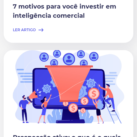
7 motivos para você investir em
inteligência comercial
LER ARTIGO