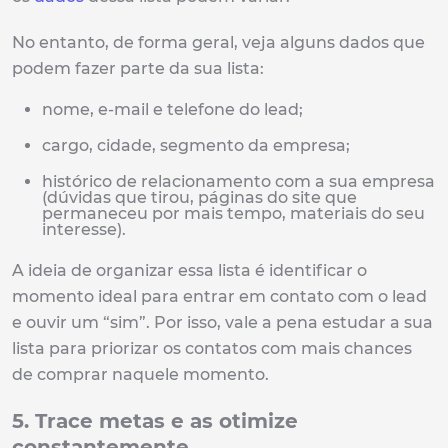
No entanto, de forma geral, veja alguns dados que
podem fazer parte da sua lista:
nome, e-mail e telefone do lead;
cargo, cidade, segmento da empresa;
histórico de relacionamento com a sua empresa
(dúvidas que tirou, páginas do site que
permaneceu por mais tempo, materiais do seu
interesse).
A ideia de organizar essa lista é identificar o
momento ideal para entrar em contato com o lead
e ouvir um “sim”. Por isso, vale a pena estudar a sua
lista para priorizar os contatos com mais chances
de comprar naquele momento.
5. Trace metas e as otimize
constantemente