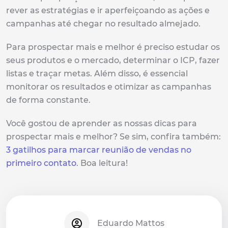
rever as estratégias e ir aperfeiçoando as ações e
campanhas até chegar no resultado almejado.
Para prospectar mais e melhor é preciso estudar os
seus produtos e o mercado, determinar o ICP, fazer
listas e traçar metas. Além disso, é essencial
monitorar os resultados e otimizar as campanhas
de forma constante.
Você gostou de aprender as nossas dicas para
prospectar mais e melhor? Se sim, confira também:
3 gatilhos para marcar reunião de vendas no
primeiro contato
. Boa leitura!
Eduardo Mattos