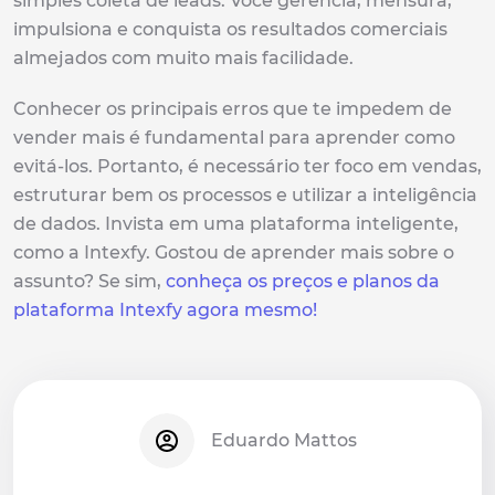
simples coleta de leads. Você gerencia, mensura,
impulsiona e conquista os resultados comerciais
almejados com muito mais facilidade.
Conhecer os principais erros que te impedem de
vender mais é fundamental para aprender como
evitá-los. Portanto, é necessário ter foco em vendas,
estruturar bem os processos e utilizar a inteligência
de dados. Invista em uma plataforma inteligente,
como a Intexfy. Gostou de aprender mais sobre o
assunto? Se sim,
conheça os preços e planos da
plataforma Intexfy agora mesmo!
Eduardo Mattos