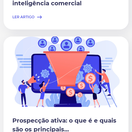
inteligência comercial
LER ARTIGO
Prospecção ativa: o que é e quais
são os principais…