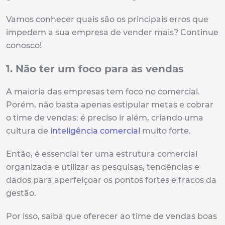
Vamos conhecer quais são os principais erros que
impedem a sua empresa de vender mais? Continue
conosco!
1. Não ter um foco para as vendas
A maioria das empresas tem foco no comercial.
Porém, não basta apenas estipular metas e cobrar
o time de vendas: é preciso ir além, criando uma
cultura de
inteligência comercial
muito forte.
Então, é essencial ter uma estrutura comercial
organizada e utilizar as pesquisas, tendências e
dados para aperfeiçoar os pontos fortes e fracos da
gestão.
Por isso, saiba que oferecer ao time de vendas boas