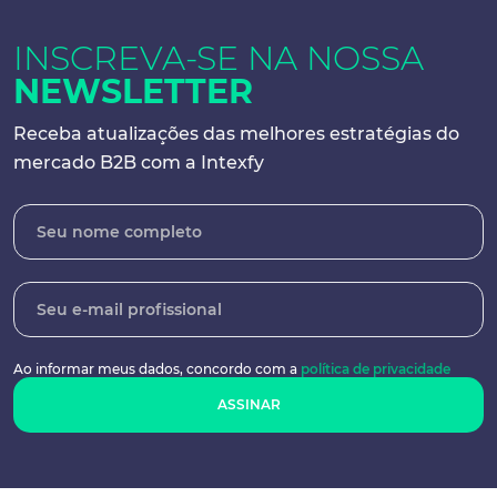
INSCREVA-SE NA
NOSSA
NEWSLETTER
Receba atualizações das melhores
estratégias do
mercado B2B com a Intexfy
Ao informar meus dados, concordo
com a
política de privacidade
ASSINAR