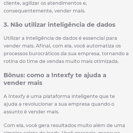
cliente, agilizar os atendimentos e,
consequentemente, vender mais.
3. Não utilizar inteligência de dados
Utilizar a inteligência de dados é essencial para
vender mais. Afinal, com ela, você automatiza os
processos burocráticos da sua empresa, tornando a
rotina do time de vendas muito mais otimizada.
Bônus: como a Intexfy te ajuda a
vender mais
A Intexfy é uma plataforma inteligente que te
ajuda a revolucionar a sua empresa quando o
assunto é vender mais.
Com ela, você gera resultados muito além de uma