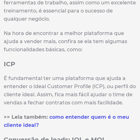
ferramentas de trabalho, assim como um excelente
treinamento, é essencial para o sucesso de
qualquer negócio.
Na hora de encontrar a melhor plataforma que
ajuda a vender mais, confira se ela tem algumas
funcionalidades básicas, como:
ICP
É fundamental ter uma plataforma que ajuda a
entender o Ideal Customer Profile (ICP), ou perfil do
cliente ideal. Assim, fica mais fácil ajudar o time de
vendas a fechar contratos com mais facilidade.
>> Leia também:
como entender quem é o meu
cliente ideal?
Conversão de leads: IQL e MQL