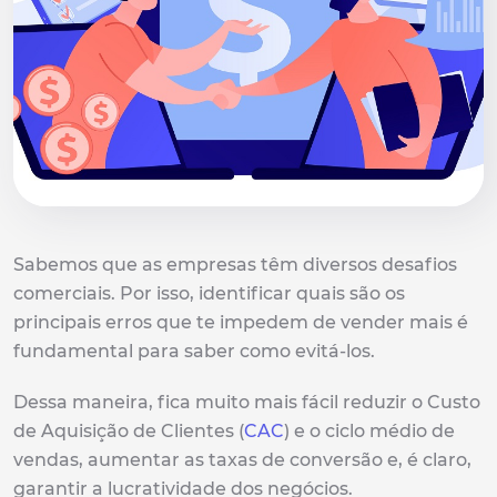
Sabemos que as empresas têm diversos desafios
comerciais. Por isso, identificar quais são os
principais erros que te impedem de vender mais é
fundamental para saber como evitá-los.
Dessa maneira, fica muito mais fácil reduzir o Custo
de Aquisição de Clientes (
CAC
) e o ciclo médio de
vendas, aumentar as taxas de conversão e, é claro,
garantir a lucratividade dos negócios.