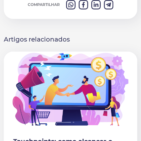
COMPARTILHAR
Artigos relacionados