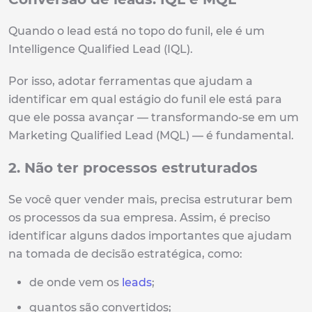
Quando o lead está no topo do funil, ele é um
Intelligence Qualified Lead (IQL).
Por isso, adotar ferramentas que ajudam a
identificar em qual estágio do funil ele está para
que ele possa avançar — transformando-se em um
Marketing Qualified Lead (MQL) — é fundamental.
2. Não ter processos estruturados
Se você quer vender mais, precisa estruturar bem
os processos da sua empresa. Assim, é preciso
identificar alguns dados importantes que ajudam
na tomada de decisão estratégica, como:
de onde vem os
leads
;
quantos são convertidos;