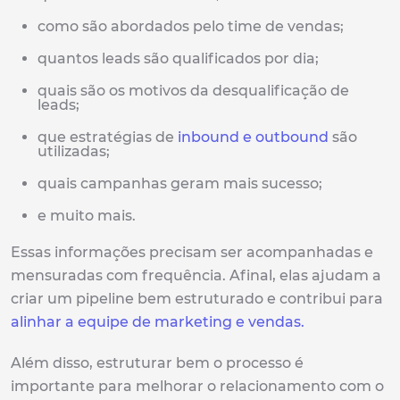
como são abordados pelo time de vendas;
quantos leads são qualificados por dia;
quais são os motivos da desqualificação de
leads;
que estratégias de
inbound e outbound
são
utilizadas;
quais campanhas geram mais sucesso;
e muito mais.
Essas informações precisam ser acompanhadas e
mensuradas com frequência. Afinal, elas ajudam a
criar um pipeline bem estruturado e contribui para
alinhar a equipe de marketing e vendas.
Além disso, estruturar bem o processo é
importante para melhorar o relacionamento com o